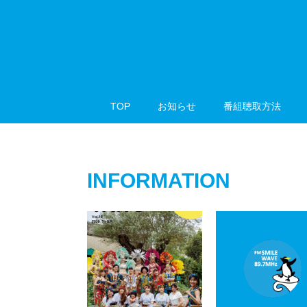
TOP
お知らせ
番組聴取方法
INFORMATION