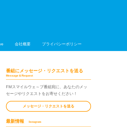
e
会社概要
プライバシーポリシー