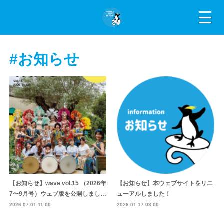
#お知らせ
【お知らせ】wave vol.15 （2026年
【お知らせ】本ウェブサイトをリニ
7〜9月号）ウェブ版を公開しまし…
ューアルしました！
2026.07.01 11:00
2026.01.17 03:00